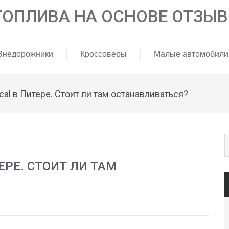
Внедорожники
Кроссоверы
Малые автомобили
ical в Питере. Стоит ли там останавливаться?
ЕРЕ. СТОИТ ЛИ ТАМ