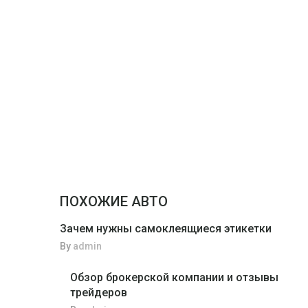
ПОХОЖИЕ АВТО
Зачем нужны самоклеящиеся этикетки
By
admin
Обзор брокерской компании и отзывы
трейдеров