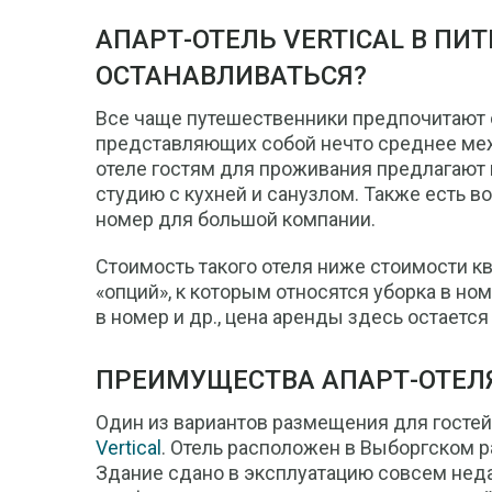
АПАРТ-ОТЕЛЬ VERTICAL В ПИТ
ОСТАНАВЛИВАТЬСЯ?
Все чаще путешественники предпочитают о
представляющих собой нечто среднее межд
отеле гостям для проживания предлагают 
студию с кухней и санузлом. Также есть 
номер для большой компании.
Стоимость такого отеля ниже стоимости к
«опций», к которым относятся уборка в ном
в номер и др., цена аренды здесь остаетс
ПРЕИМУЩЕСТВА АПАРТ-ОТЕЛЯ
Один из вариантов размещения для гостей
Vertical
. Отель расположен в Выборгском р
Здание сдано в эксплуатацию совсем неда