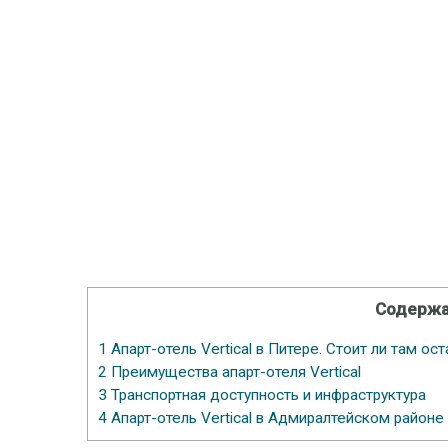
Содержа
1
Апарт-отель Vertical в Питере. Стоит ли там ос
2
Преимущества апарт-отеля Vertical
3
Транспортная доступность и инфраструктура
4
Апарт-отель Vertical в Адмиралтейском районе