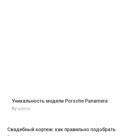
Уникальность модели Porsche Panamera
By
admin
Свадебный кортеж: как правильно подобрать