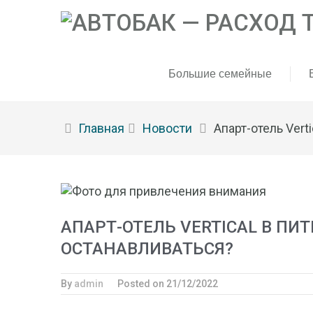
Большие семейные
Главная
Новости
Апарт-отель Vert
АПАРТ-ОТЕЛЬ VERTICAL В ПИТ
ОСТАНАВЛИВАТЬСЯ?
By
admin
Posted on
21/12/2022