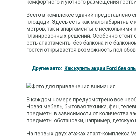
комфортного и уютного размещения гостей
Всего в комплексе зданий представлено 
площади. Здесь есть как малогабаритные 
метров, так и апартаменты с несколькими
планировочных решений. Особенно стоит 
есть апартаменты без балкона и с балконом
гостей открывается возможность полюбов
Другие авто:
Как купить акции Ford без оп
В каждом номере предусмотрено все необ
Новая мебель, бытовая техника, фен, телев
предметы в зависимости от количества за
предметы обстановки, например, детскую 
На первых двух этажах апарт-комплекса Ve