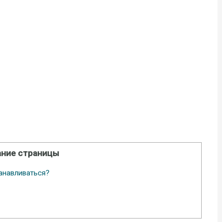
ние страницы
танавливаться?