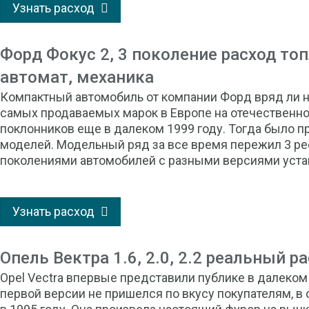
Узнать расход
Форд Фокус 2, 3 поколение расход топли
автомат, механика
Компактный автомобиль от компании Форд вряд ли н
самых продаваемых марок в Европе на отечественн
поклонников еще в далеком 1999 году. Тогда было 
моделей. Модельный ряд за все время пережил 3 ре
поколениями автомобилей с разными версиями уста
Узнать расход
Опель Вектра 1.6, 2.0, 2.2 реальный р
Opel Vectra впервые представили публике в далеком
первой версии не пришелся по вкусу покупателям, в 