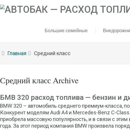
Большие семейные
Внедорожни
Главная
Средний класс
Средний класс Archive
БМВ 320 расход топлива — бензин и д
BMW 320 – автомобиль среднего премиум-класса, пос
Конкурент моделям Audi A4 и Mercedes-Benz C-Class
приобрела массовую популярность, и в связи с этим
года. За этот период компания BMW произвела порядк