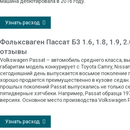
машина дебютировала в 2016 году.
Узнать расход
Фольксваген Пассат Б3 1.6, 1.8, 1.9, 2
отзывы
Volkswagen Passat – автомобиль среднего класса, вы
габаритам модель конкурирует с Toyota Camry, Nissan
сегодняшний день выпускается восьмое поколение 
хорошо продается преимущественно в кузове седан. 
прошлых поколений Passat выпускались не только сед
пятидверные хэтчбеки. Например, Passat образца 197
версиях. Основное место производства Volkswagen P
Узнать расход