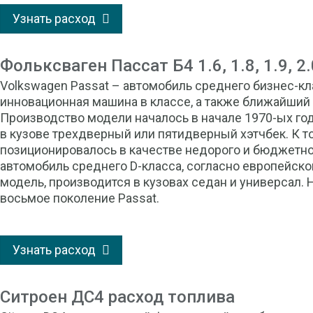
Узнать расход
Фольксваген Пассат Б4 1.6, 1.8, 1.9, 
Volkswagen Passat – автомобиль среднего бизнес-кл
инновационная машина в классе, а также ближайший 
Производство модели началось в начале 1970-ых го
в кузове трехдверный или пятидверный хэтчбек. К т
позиционировалось в качестве недорого и бюджетно
автомобиль среднего D-класса, согласно европейско
модель, производится в кузовах седан и универсал.
восьмое поколение Passat.
Узнать расход
Ситроен ДС4 расход топлива