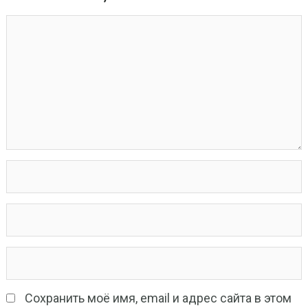
Сохранить моё имя, email и адрес сайта в этом