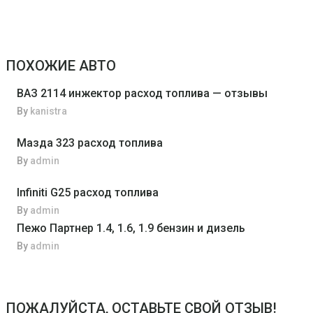
ПОХОЖИЕ АВТО
ВАЗ 2114 инжектор расход топлива — отзывы
By
kanistra
Мазда 323 расход топлива
By
admin
Infiniti G25 расход топлива
By
admin
Пежо Партнер 1.4, 1.6, 1.9 бензин и дизель
By
admin
ПОЖАЛУЙСТА, ОСТАВЬТЕ СВОЙ ОТЗЫВ!