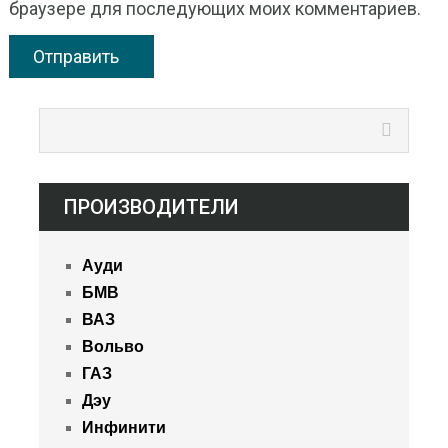
браузере для последующих моих комментариев.
ПРОИЗВОДИТЕЛИ
Ауди
БМВ
ВАЗ
Вольво
ГАЗ
Дэу
Инфинити