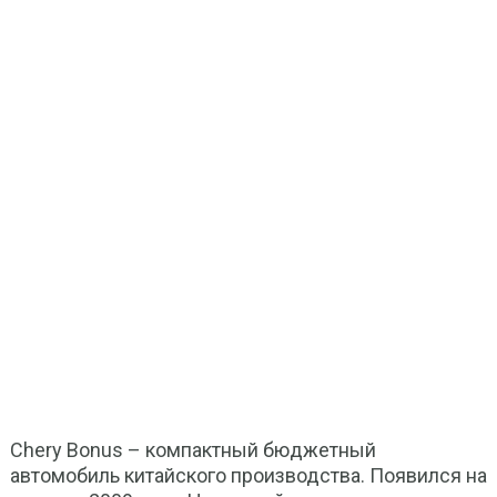
Chery Bonus – компактный бюджетный
автомобиль китайского производства. Появился на