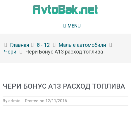
MENU
Главная
8 - 12
Малые автомобили
Чери
Чери Бонус А13 расход топлива
ЧЕРИ БОНУС А13 РАСХОД ТОПЛИВА
By
admin
Posted on
12/11/2016