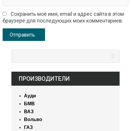
Сохранить моё имя, email и адрес сайта в этом
браузере для последующих моих комментариев.
ПРОИЗВОДИТЕЛИ
Ауди
БМВ
ВАЗ
Вольво
ГАЗ