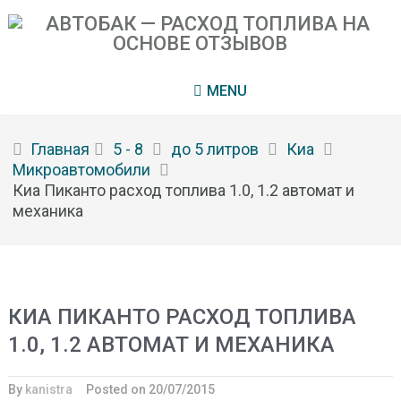
MENU
Главная
5 - 8
до 5 литров
Киа
Микроавтомобили
Киа Пиканто расход топлива 1.0, 1.2 автомат и
механика
КИА ПИКАНТО РАСХОД ТОПЛИВА
1.0, 1.2 АВТОМАТ И МЕХАНИКА
By
kanistra
Posted on
20/07/2015