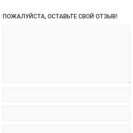
ПОЖАЛУЙСТА, ОСТАВЬТЕ СВОЙ ОТЗЫВ!