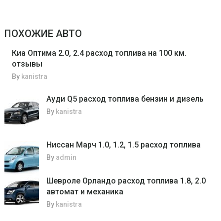
ПОХОЖИЕ АВТО
Киа Оптима 2.0, 2.4 расход топлива на 100 км.
отзывы
By
kanistra
Ауди Q5 расход топлива бензин и дизель
By
kanistra
Ниссан Марч 1.0, 1.2, 1.5 расход топлива
By
admin
Шевроле Орландо расход топлива 1.8, 2.0
автомат и механика
By
kanistra