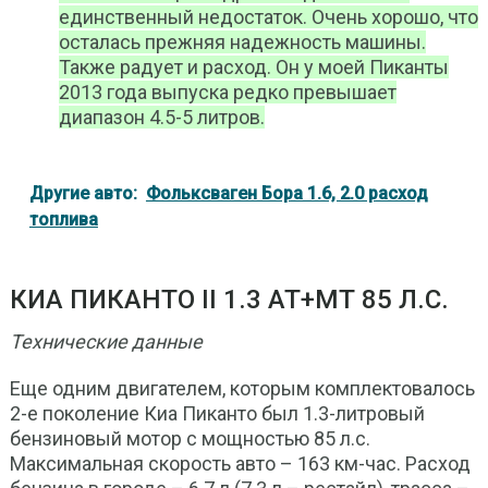
единственный недостаток. Очень хорошо, что
осталась прежняя надежность машины.
Также радует и расход. Он у моей Пиканты
2013 года выпуска редко превышает
диапазон 4.5-5 литров.
Другие авто:
Фольксваген Бора 1.6, 2.0 расход
топлива
КИА ПИКАНТО II 1.3 АТ+МТ 85 Л.С.
Технические данные
Еще одним двигателем, которым комплектовалось
2-е поколение Киа Пиканто был 1.3-литровый
бензиновый мотор с мощностью 85 л.с.
Максимальная скорость авто – 163 км-час. Расход