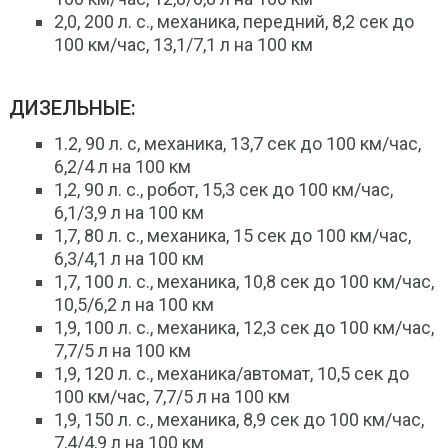
2,0, 200 л. с., механика, передний, 8,2 сек до
100 км/час, 13,1/7,1 л на 100 км
ДИЗЕЛЬНЫЕ:
1.2, 90 л. с, механика, 13,7 сек до 100 км/час,
6,2/4 л на 100 км
1,2, 90 л. с., робот, 15,3 сек до 100 км/час,
6,1/3,9 л на 100 км
1,7, 80 л. с., механика, 15 сек до 100 км/час,
6,3/4,1 л на 100 км
1,7, 100 л. с., механика, 10,8 сек до 100 км/час,
10,5/6,2 л на 100 км
1,9, 100 л. с., механика, 12,3 сек до 100 км/час,
7,7/5 л на 100 км
1,9, 120 л. с., механика/автомат, 10,5 сек до
100 км/час, 7,7/5 л на 100 км
1,9, 150 л. с., механика, 8,9 сек до 100 км/час,
7,4/4,9 л на 100 км