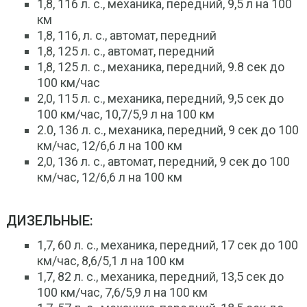
1,8, 116 л. с., механика, передний, 9,5 л на 100
км
1,8, 116, л. с., автомат, передний
1,8, 125 л. с., автомат, передний
1,8, 125 л. с., механика, передний, 9.8 сек до
100 км/час
2,0, 115 л. с., механика, передний, 9,5 сек до
100 км/час, 10,7/5,9 л на 100 км
2.0, 136 л. с., механика, передний, 9 сек до 100
км/час, 12/6,6 л на 100 км
2,0, 136 л. с., автомат, передний, 9 сек до 100
км/час, 12/6,6 л на 100 км
ДИЗЕЛЬНЫЕ:
1,7, 60 л. с., механика, передний, 17 сек до 100
км/час, 8,6/5,1 л на 100 км
1,7, 82 л. с., механика, передний, 13,5 сек до
100 км/час, 7,6/5,9 л на 100 км