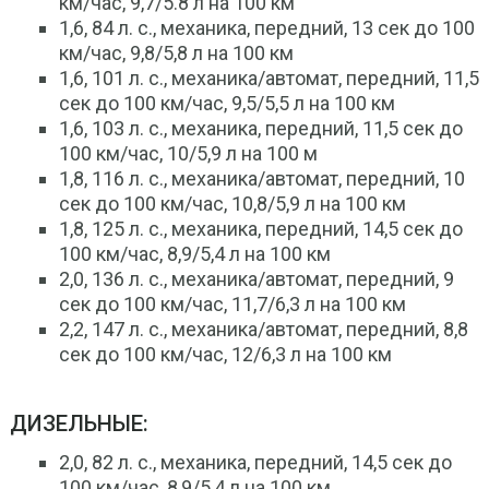
км/час, 9,7/5.8 л на 100 км
1,6, 84 л. с., механика, передний, 13 сек до 100
км/час, 9,8/5,8 л на 100 км
1,6, 101 л. с., механика/автомат, передний, 11,5
сек до 100 км/час, 9,5/5,5 л на 100 км
1,6, 103 л. с., механика, передний, 11,5 сек до
100 км/час, 10/5,9 л на 100 м
1,8, 116 л. с., механика/автомат, передний, 10
сек до 100 км/час, 10,8/5,9 л на 100 км
1,8, 125 л. с., механика, передний, 14,5 сек до
100 км/час, 8,9/5,4 л на 100 км
2,0, 136 л. с., механика/автомат, передний, 9
сек до 100 км/час, 11,7/6,3 л на 100 км
2,2, 147 л. с., механика/автомат, передний, 8,8
сек до 100 км/час, 12/6,3 л на 100 км
ДИЗЕЛЬНЫЕ:
2,0, 82 л. с., механика, передний, 14,5 сек до
100 км/час, 8,9/5,4 л на 100 км