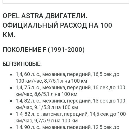
OPEL ASTRA ДВИГАТЕЛИ.
ОФИЦИАЛЬНЫЙ РАСХОД НА 100
КМ.
ПОКОЛЕНИЕ F (1991-2000)
БЕНЗИНОВЫЕ:
1,4, 60 л. с., механика, передний, 16,5 сек до
100 км/час, 8,7/5,1 л на 100 км
1,4, 75 л. с., механика, передний, 16 сек до 100
км/час, 8,6/5,1 л на 100 км
1,4, 82 л. с., механика, передний, 13 сек до 100
км/час, 9.1/5.3 л на 100 км
1.4, 82 л. с., автомат, передний, 14,5 сек до 100
км/час, 9,7/5.9 л на 100 км
1,4, 90 л. с., механика, передний, 12,5 сек до