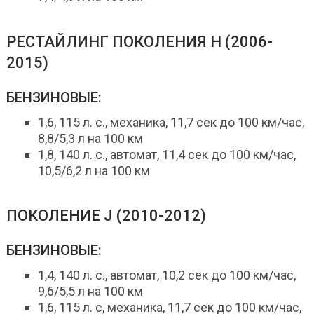
РЕСТАЙЛИНГ ПОКОЛЕНИЯ H (2006-
2015)
БЕНЗИНОВЫЕ:
1,6, 115 л. с., механика, 11,7 сек до 100 км/час,
8,8/5,3 л на 100 км
1,8, 140 л. с., автомат, 11,4 сек до 100 км/час,
10,5/6,2 л на 100 км
ПОКОЛЕНИЕ J (2010-2012)
БЕНЗИНОВЫЕ:
1,4, 140 л. с., автомат, 10,2 сек до 100 км/час,
9,6/5,5 л на 100 км
1,6, 115 л. с, механика, 11,7 сек до 100 км/час,