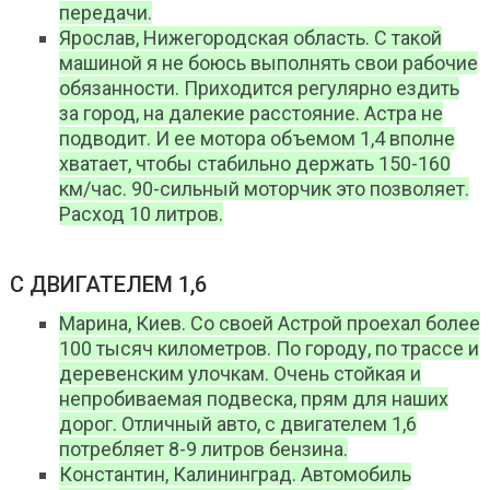
передачи.
Ярослав, Нижегородская область. С такой
машиной я не боюсь выполнять свои рабочие
обязанности. Приходится регулярно ездить
за город, на далекие расстояние. Астра не
подводит. И ее мотора объемом 1,4 вполне
хватает, чтобы стабильно держать 150-160
км/час. 90-сильный моторчик это позволяет.
Расход 10 литров.
С ДВИГАТЕЛЕМ 1,6
Марина, Киев. Со своей Астрой проехал более
100 тысяч километров. По городу, по трассе и
деревенским улочкам. Очень стойкая и
непробиваемая подвеска, прям для наших
дорог. Отличный авто, с двигателем 1,6
потребляет 8-9 литров бензина.
Константин, Калининград. Автомобиль