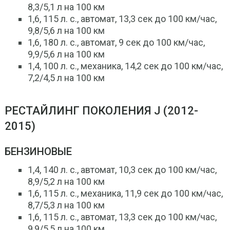
8,3/5,1 л на 100 км
1,6, 115 л. с., автомат, 13,3 сек до 100 км/час,
9,8/5,6 л на 100 км
1,6, 180 л. с., автомат, 9 сек до 100 км/час,
9,9/5,6 л на 100 км
1,4, 100 л. с., механика, 14,2 сек до 100 км/час,
7,2/4,5 л на 100 км
РЕСТАЙЛИНГ ПОКОЛЕНИЯ J (2012-
2015)
БЕНЗИНОВЫЕ
1,4, 140 л. с., автомат, 10,3 сек до 100 км/час,
8,9/5,2 л на 100 км
1,6, 115 л. с., механика, 11,9 сек до 100 км/час,
8,7/5,3 л на 100 км
1,6, 115 л. с., автомат, 13,3 сек до 100 км/час,
9,9/5,5 л на 100 км