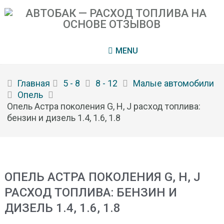
MENU
Главная
5 - 8
8 - 12
Малые автомобили
Опель
Опель Астра поколения G, H, J расход топлива:
бензин и дизель 1.4, 1.6, 1.8
ОПЕЛЬ АСТРА ПОКОЛЕНИЯ G, H, J
РАСХОД ТОПЛИВА: БЕНЗИН И
ДИЗЕЛЬ 1.4, 1.6, 1.8