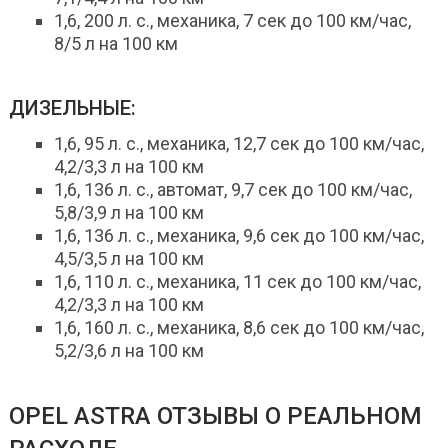
1,6, 200 л. с., механика, 7 сек до 100 км/час,
8/5 л на 100 км
ДИЗЕЛЬНЫЕ:
1,6, 95 л. с., механика, 12,7 сек до 100 км/час,
4,2/3,3 л на 100 км
1,6, 136 л. с., автомат, 9,7 сек до 100 км/час,
5,8/3,9 л на 100 км
1,6, 136 л. с., механика, 9,6 сек до 100 км/час,
4,5/3,5 л на 100 км
1,6, 110 л. с., механика, 11 сек до 100 км/час,
4,2/3,3 л на 100 км
1,6, 160 л. с., механика, 8,6 сек до 100 км/час,
5,2/3,6 л на 100 км
OPEL ASTRA ОТЗЫВЫ О РЕАЛЬНОМ