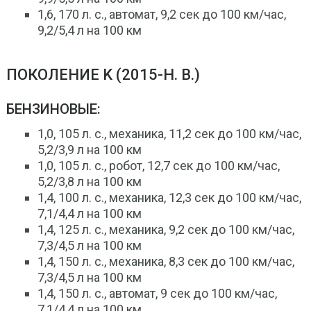
1,6, 170 л. с., автомат, 9,2 сек до 100 км/час,
9,2/5,4 л на 100 км
ПОКОЛЕНИЕ K (2015-Н. В.)
БЕНЗИНОВЫЕ:
1,0, 105 л. с., механика, 11,2 сек до 100 км/час,
5,2/3,9 л на 100 км
1,0, 105 л. с., робот, 12,7 сек до 100 км/час,
5,2/3,8 л на 100 км
1,4, 100 л. с., механика, 12,3 сек до 100 км/час,
7,1/4,4 л на 100 км
1,4, 125 л. с., механика, 9,2 сек до 100 км/час,
7,3/4,5 л на 100 км
1,4, 150 л. с., механика, 8,3 сек до 100 км/час,
7,3/4,5 л на 100 км
1,4, 150 л. с., автомат, 9 сек до 100 км/час,
7,1/4,4 л на 100 км