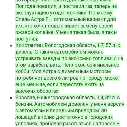
Полгода поездил, и поставил газ, теперь на
эксплуатацию уходят копейки. По-моему,
Опель Астра F – оптимальный вариант для
тех, кто хочет подыскивает замену своей
ржавой копейке. У меня такая была, я так и
поступил.
Константин, Вологодская область, 1,7, 57 л. с.
дизель. С таким автомобилем можно
устраивать заезды по экономии топлива, и на
этом зарабатывать. Неплохое оригинальное
хобби. Моя Астра с дизельным мотором
потребляет всего 6 литров по городу, может
еще меньше, если перестать ехать на
высоких оборотах.
Ярослав, Нижегородская область, 1,4, 82 л. с
бензин. Автомобилем доволен, у меня версия
с автоматом и передним приводом. 80
лошадей вполне достаточно в городских
условиях, пробовал разогнаться на трассе –