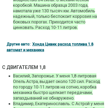
коробкой. Машина образца 2003 года,
намотала уже 130 тысяч км. Автомобиль
надежный, только беспокоит коррозия на
боковых порогах. Приходится часто
цинковать. Расход 10-11 литров.
Другие авто:
Хонда Цивик расход топлива 1.8
автомат и механика
С ДВИГАТЕЛЕМ 1,8
Василий, Запорожье. У меня 1,8-литровая
Опель Астра, выдает около 120 сил. Расход
по городу 10-11 литров на сотню, коробка
механика быстро щелкает передачами,
запаздываний не обнаружено.
Владимир, Екатеринославль. С Астрой у меня