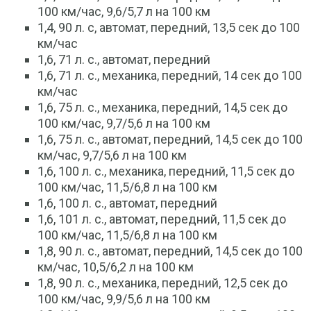
100 км/час, 9,6/5,7 л на 100 км
1,4, 90 л. с, автомат, передний, 13,5 сек до 100
км/час
1,6, 71 л. с., автомат, передний
1,6, 71 л. с., механика, передний, 14 сек до 100
км/час
1,6, 75 л. с., механика, передний, 14,5 сек до
100 км/час, 9,7/5,6 л на 100 км
1,6, 75 л. с., автомат, передний, 14,5 сек до 100
км/час, 9,7/5,6 л на 100 км
1,6, 100 л. с., механика, передний, 11,5 сек до
100 км/час, 11,5/6,8 л на 100 км
1,6, 100 л. с., автомат, передний
1,6, 101 л. с., автомат, передний, 11,5 сек до
100 км/час, 11,5/6,8 л на 100 км
1,8, 90 л. с., автомат, передний, 14,5 сек до 100
км/час, 10,5/6,2 л на 100 км
1,8, 90 л. с., механика, передний, 12,5 сек до
100 км/час, 9,9/5,6 л на 100 км