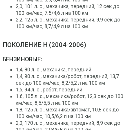
2,0, 101 л. с., механика, передний, 12 сек до
100 км/час, 7.5/4,6 л на 100 км
2,2, 125 л. с., механика, передний, 9,9 сек до
100 км/час, 8,7/4,9 л на 100 км
ПОКОЛЕНИЕ H (2004-2006)
БЕНЗИНОВЫЕ:
1,4, 80 л. с., механика, передний
1,4, 90 л. с., механика/робот, передний, 13,7
сек до 100 км/час, 8,2/5,2 л на 100 км
1,6, 94 л. с., робот, передний
1.6, 105 л. с., механика/робот, 12,3 сек до 100
км/час, 8,5/5,5 л на 100 км
1,8, 125 л. с., механика/автомат, 10,8 сек до
100 км/час, 10,5/6,2 л на 100 км
2,0, 170 л. с., механика, передний, 8,9 сек до
100 км/час, 12,8/6,8 л на 100 км