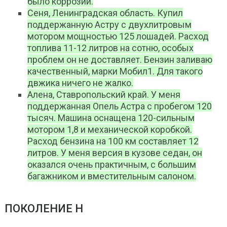
было коррозии.
Сеня, Ленинградская область. Купил
поддержанную Астру с двухлитровым
мотором мощностью 125 лошадей. Расход
топлива 11-12 литров на сотню, особых
проблем он не доставляет. Бензин заливаю
качественный, марки Мобил1. Для такого
двжика ничего не жалко.
Алена, Ставропольский край. У меня
поддержанная Опель Астра с пробегом 120
тысяч. Машина оснащена 120-сильным
мотором 1,8 и механической коробкой.
Расход бензина на 100 км составляет 12
литров. У меня версия в кузове седан, он
оказался очень практичным, с большим
багажником и вместительным салоном.
ПОКОЛЕНИЕ H