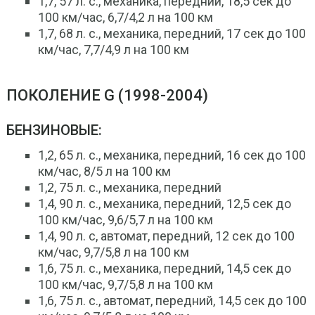
1,7, 57 л. с., механика, передний, 18,5 сек до
100 км/час, 6,7/4,2 л на 100 км
1,7, 68 л. с., механика, передний, 17 сек до 100
км/час, 7,7/4,9 л на 100 км
ПОКОЛЕНИЕ G (1998-2004)
БЕНЗИНОВЫЕ:
1,2, 65 л. с., механика, передний, 16 сек до 100
км/час, 8/5 л на 100 км
1,2, 75 л. с., механика, передний
1,4, 90 л. с., механика, передний, 12,5 сек до
100 км/час, 9,6/5,7 л на 100 км
1,4, 90 л. с, автомат, передний, 12 сек до 100
км/час, 9,7/5,8 л на 100 км
1,6, 75 л. с., механика, передний, 14,5 сек до
100 км/час, 9,7/5,8 л на 100 км
1,6, 75 л. с., автомат, передний, 14,5 сек до 100