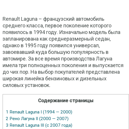
Renault Laguna – французский автомобиль
среднего класса, первое поколение которого
появилось в 1994 году. Изначально модель была
запланирована как среднеразмерный седан,
однако в 1995 году появился универсал,
завоевавший куда большую популярность в
автомире. За все время производства Лагуна
имела три полноценных поколения и выпускается
до чих пор. На выбор покупателей представлена
широкая линейка бензиновых и дизельных
силовых установок.
Содержание страницы
1
Renault Laguna I (1994 — 2000)
2
Рено Лагуна II (2000 — 2007)
3
Renault Laguna III (с 2007 года)