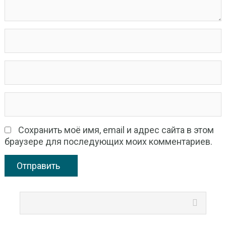
Сохранить моё имя, email и адрес сайта в этом
браузере для последующих моих комментариев.