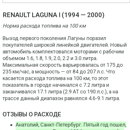
RENAULT LAGUNA I (1994 — 2000)
Норма расхода топлива на 100 км
Выход первого поколения Лагуны поразил
покупателей широкой линейкой двигателей. Новый
автомобиль комплектовался моторами с рабочим
объемом 1.6, 1.8, 1.9, 2.0, 2.2 и 3.0 литра.
Максимальная скорость варьировалась от 175 до
235 км/час, а мощность — от 84 до 207 л.с. Что
касается расхода топлива на 100 км, то этот
показатель в городе начинался с 7.2 литра и
заканчивался 17.1 литра (2.9 АТ со 190 л.с.), а на
трассе данный диапазон равнялся 4.6-9.1 литра.
ОТЗЫВЫ О РАСХОДЕ
Анатолий, Санкт-Петербург. Пятый год пошел,