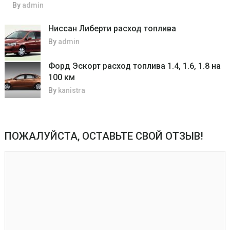
By
admin
Ниссан Либерти расход топлива
By
admin
Форд Эскорт расход топлива 1.4, 1.6, 1.8 на
100 км
By
kanistra
ПОЖАЛУЙСТА, ОСТАВЬТЕ СВОЙ ОТЗЫВ!