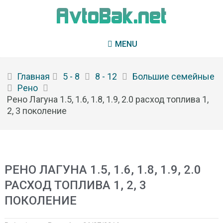
MENU
Главная
5 - 8
8 - 12
Большие семейные
Рено
Рено Лагуна 1.5, 1.6, 1.8, 1.9, 2.0 расход топлива 1,
2, 3 поколение
РЕНО ЛАГУНА 1.5, 1.6, 1.8, 1.9, 2.0
РАСХОД ТОПЛИВА 1, 2, 3
ПОКОЛЕНИЕ