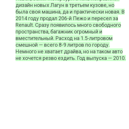
дизайн новых Лагун в третьем кузове, но
была своя машина, да и практически новая. В
2014 году продал 206-й Пежо и пересел за
Renault. Сразу появилось много свободного
пространства, багажник огромный и
вместительный. Расход на 1.5-литровом
смешной — всего 8-9 литров по городу.
Немного не хватает драйва, но на таком авто
не хочется резво ездить. Год выпуска — 2010.