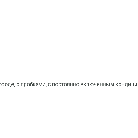
 городе, с пробками, с постоянно включенным кондиц