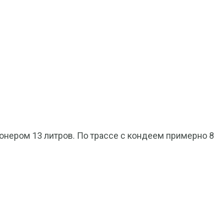
ионером 13 литров. По трассе с кондеем примерно 8