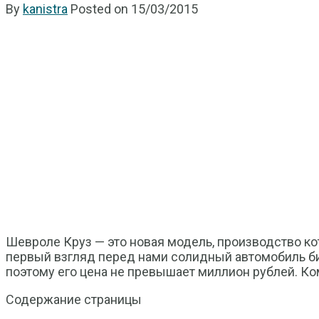
By
kanistra
Posted on
15/03/2015
Шевроле Круз — это новая модель, производство ко
первый взгляд перед нами солидный автомобиль биз
поэтому его цена не превышает миллион рублей. Ко
Содержание страницы