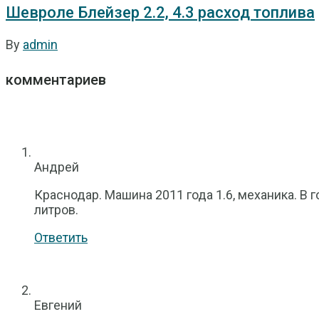
Шевроле Блейзер 2.2, 4.3 расход топлива
By
admin
комментариев
Андрей
Краснодар. Машина 2011 года 1.6, механика. В
литров.
Ответить
Евгений