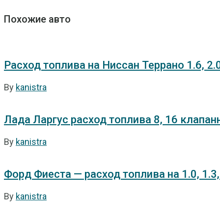
Похожие авто
Расход топлива на Ниссан Террано 1.6, 2
By
kanistra
Лада Ларгус расход топлива 8, 16 клапа
By
kanistra
Форд Фиеста — расход топлива на 1.0, 1.3, 
By
kanistra