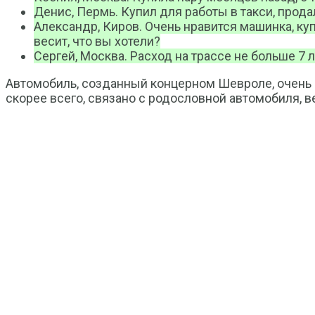
Денис, Пермь. Купил для работы в такси, прода
Александр, Киров. Очень нравится машинка, ку
весит, что вы хотели?
Сергей, Москва. Расход на трассе не больше 7 л
Автомобиль, созданный концерном Шевроле, очень пр
скорее всего, связано с родословной автомобиля, 