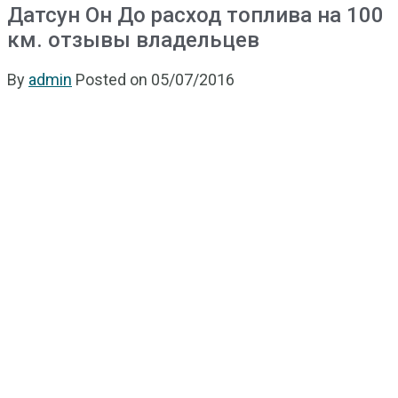
Датсун Он До расход топлива на 100
км. отзывы владельцев
By
admin
Posted on
05/07/2016