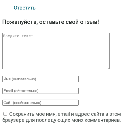
Ответить
Пожалуйста, оставьте свой отзыв!
Сохранить моё имя, email и адрес сайта в этом
браузере для последующих моих комментариев.