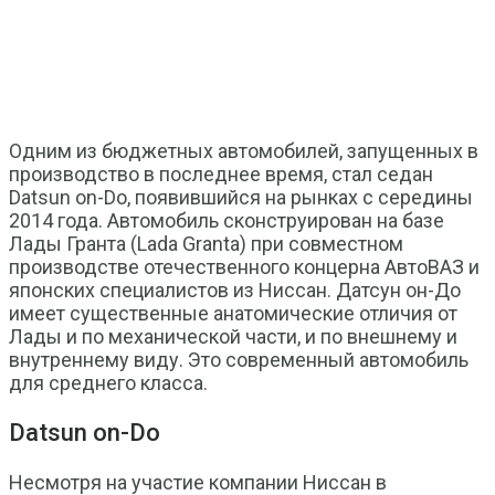
Одним из бюджетных автомобилей, запущенных в
производство в последнее время, стал седан
Datsun on-Dо, появившийся на рынках с середины
2014 года. Автомобиль сконструирован на базе
Лады Гранта (Lada Granta) при совместном
производстве отечественного концерна АвтоВАЗ и
японских специалистов из Ниссан. Датсун он-До
имеет существенные анатомические отличия от
Лады и по механической части, и по внешнему и
внутреннему виду. Это современный автомобиль
для среднего класса.
Datsun on-Dо
Несмотря на участие компании Ниссан в