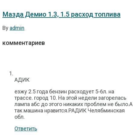
Мазда Демио 1.3, 1.5 расход топлива
By
admin
комментариев
АДИК
езжу 2.5 года бензин расходует 5-6л. на
трассе. город 10. На этой недели загорелась
лампа абс до этого никаких проблем не было.А
так машина нравится.РАДИК Челябминская
обл.
Ответить