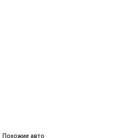
Похожие авто