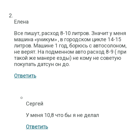
Елена
Все пишут, расход 8-10 литров. Значит у меня
машина «уникум» , в городском цикле 14-15
литров. Машине 1 год, борюсь с автосолоном,
не верят. На подменном авто расход 8-9 ( при
такой же манере езды) не кому не советую
покупать датсун он до.
Ответить
Сергей
У меня 10,8 что бы я не делал
Ответить