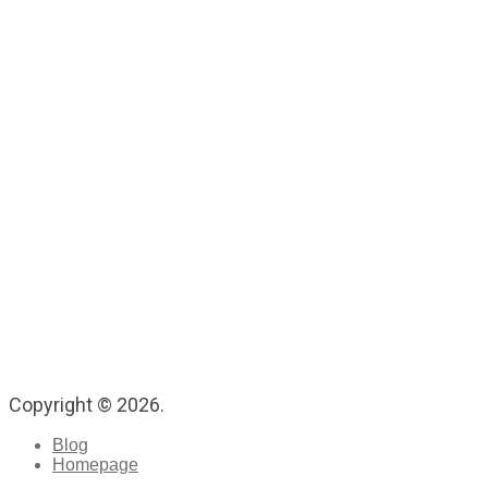
Copyright © 2026.
Blog
Homepage