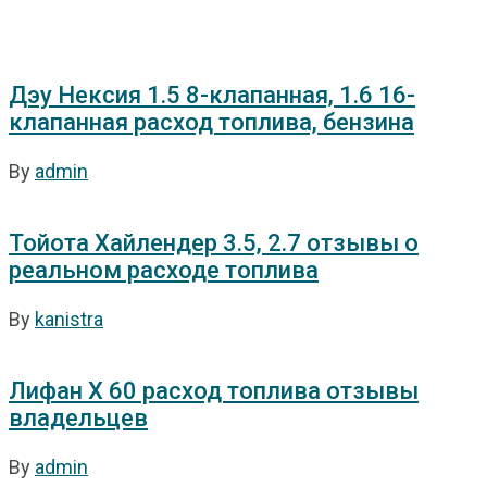
Дэу Нексия 1.5 8-клапанная, 1.6 16-
клапанная расход топлива, бензина
By
admin
Тойота Хайлендер 3.5, 2.7 отзывы о
реальном расходе топлива
By
kanistra
Лифан Х 60 расход топлива отзывы
владельцев
By
admin