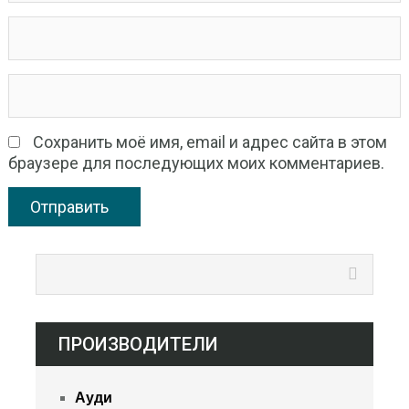
Сохранить моё имя, email и адрес сайта в этом
браузере для последующих моих комментариев.
ПРОИЗВОДИТЕЛИ
Ауди