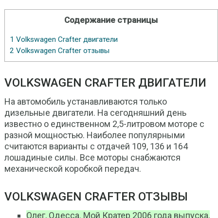
Содержание страницы
1
Volkswagen Crafter двигатели
2
Volkswagen Crafter отзывы
VOLKSWAGEN CRAFTER ДВИГАТЕЛИ
На автомобиль устанавливаются только
дизельные двигатели. На сегодняшний день
известно о единственном 2,5-литровом моторе с
разной мощностью. Наиболее популярными
считаются варианты с отдачей 109, 136 и 164
лошадиные силы. Все моторы снабжаются
механической коробкой передач.
VOLKSWAGEN CRAFTER ОТЗЫВЫ
Олег, Одесса. Мой Кратер 2006 года выпуска,