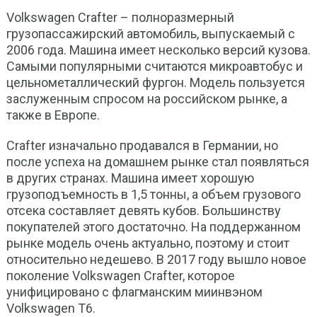
Volkswagen Crafter – полноразмерный
грузопассажирский автомобиль, выпускаемый с
2006 года. Машина имеет несколько версий кузова.
Самыми популярными считаются микроавтобус и
цельнометаллический фургон. Модель пользуется
заслуженным спросом на российском рынке, а
также в Европе.
Crafter изначально продавался в Германии, но
после успеха на домашнем рынке стал появляться
в других странах. Машина имеет хорошую
грузоподъемность в 1,5 тонны, а объем грузового
отсека составляет девять кубов. Большинству
покупателей этого достаточно. На поддержанном
рынке модель очень актуально, поэтому и стоит
относительно недешево. В 2017 году вышло новое
поколение Volkswagen Crafter, которое
унифицировано с флагманским миинвэном
Volkswagen T6.