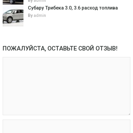
By
admin
Субару Трибека 3.0, 3.6 расход топлива
By
admin
ПОЖАЛУЙСТА, ОСТАВЬТЕ СВОЙ ОТЗЫВ!