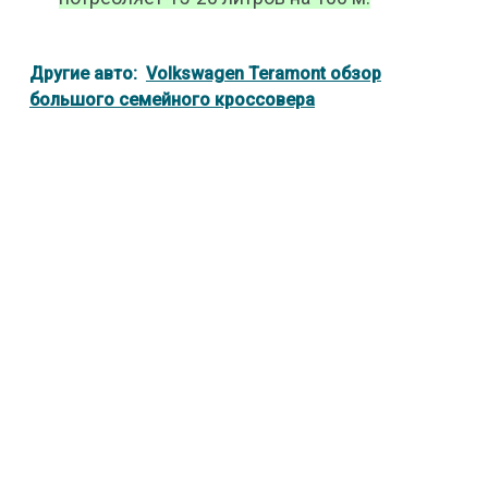
Другие авто:
Volkswagen Teramont обзор
большого семейного кроссовера