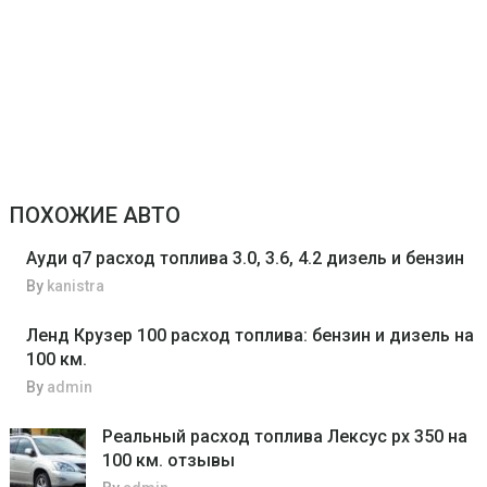
ПОХОЖИЕ АВТО
Ауди q7 расход топлива 3.0, 3.6, 4.2 дизель и бензин
By
kanistra
Ленд Крузер 100 расход топлива: бензин и дизель на
100 км.
By
admin
Реальный расход топлива Лексус рх 350 на
100 км. отзывы