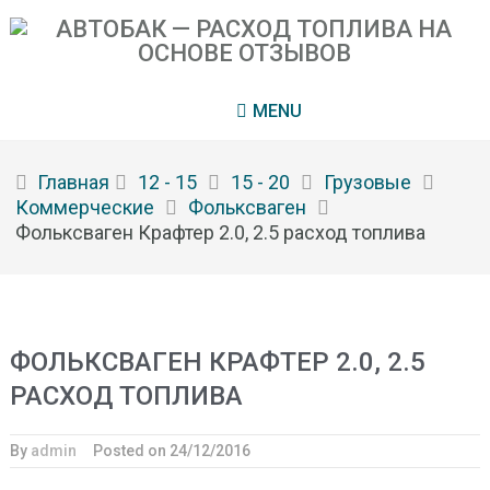
MENU
Главная
12 - 15
15 - 20
Грузовые
Коммерческие
Фольксваген
Фольксваген Крафтер 2.0, 2.5 расход топлива
ФОЛЬКСВАГЕН КРАФТЕР 2.0, 2.5
РАСХОД ТОПЛИВА
By
admin
Posted on
24/12/2016