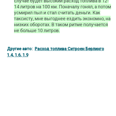
случае будет высокий расход топлива в 12-
14 литров на 100 км. Поначалу гонял, а потом
усмирил пыл и стал считать деньги. Как
таксисту, мне выгоднее ездить экономно, на
низких оборотах. В таком ритме получается
не больше 10 литров.
Другие авто:
Расход топлива Ситроен Берлинго
1.4, 1.6, 1.9