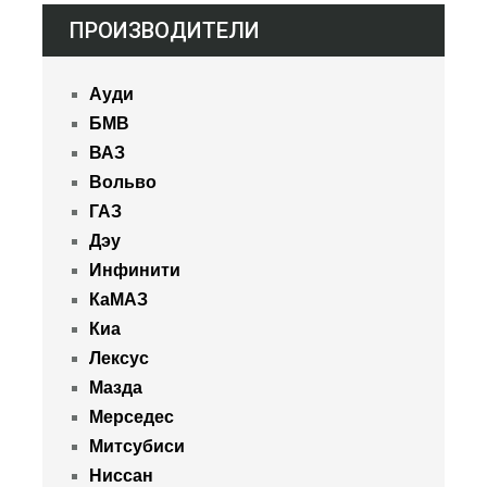
ПРОИЗВОДИТЕЛИ
Ауди
БМВ
ВАЗ
Вольво
ГАЗ
Дэу
Инфинити
КаМАЗ
Киа
Лексус
Мазда
Мерседес
Митсубиси
Ниссан