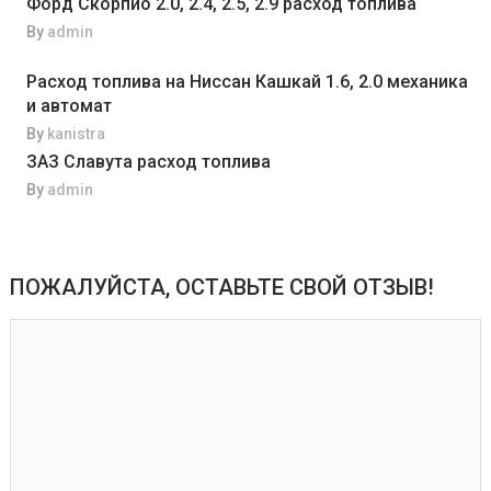
Форд Скорпио 2.0, 2.4, 2.5, 2.9 расход топлива
By
admin
Расход топлива на Ниссан Кашкай 1.6, 2.0 механика
и автомат
By
kanistra
ЗАЗ Славута расход топлива
By
admin
ПОЖАЛУЙСТА, ОСТАВЬТЕ СВОЙ ОТЗЫВ!