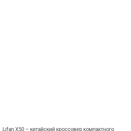
Lifan X50 – китайский кроссовер компактного