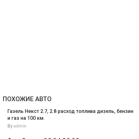
ПОХОЖИЕ АВТО
Газель Некст 2.7, 2.8 расход топлива дизель, бензин
и газ на 100 км.
By
admin