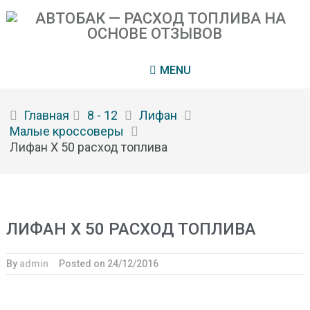
MENU
Главная
8 - 12
Лифан
Малые кроссоверы
Лифан Х 50 расход топлива
ЛИФАН Х 50 РАСХОД ТОПЛИВА
By
admin
Posted on
24/12/2016