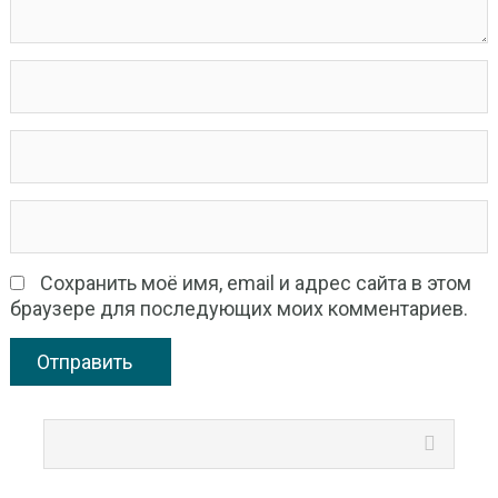
Сохранить моё имя, email и адрес сайта в этом
браузере для последующих моих комментариев.