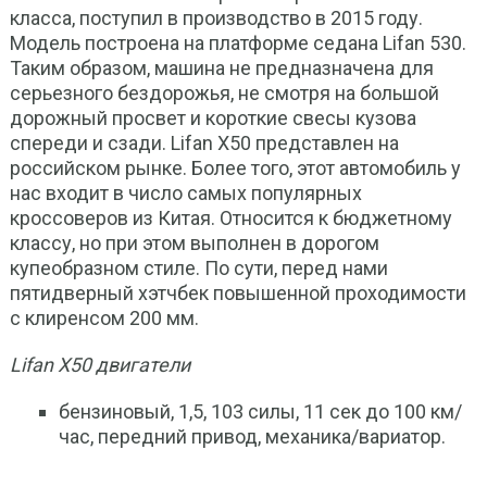
класса, поступил в производство в 2015 году.
Модель построена на платформе седана Lifan 530.
Таким образом, машина не предназначена для
серьезного бездорожья, не смотря на большой
дорожный просвет и короткие свесы кузова
спереди и сзади. Lifan X50 представлен на
российском рынке. Более того, этот автомобиль у
нас входит в число самых популярных
кроссоверов из Китая. Относится к бюджетному
классу, но при этом выполнен в дорогом
купеобразном стиле. По сути, перед нами
пятидверный хэтчбек повышенной проходимости
с клиренсом 200 мм.
Lifan X50 двигатели
бензиновый, 1,5, 103 силы, 11 сек до 100 км/
час, передний привод, механика/вариатор.