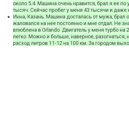
около 5.4. Машина очень нравится, брал я ее по 
тысяч. Сейчас пробег у меня 43 тысячи и даже 
Инна, Казань. Машина досталась от мужа, брал о
жаловался на нее постоянно и мне отдал. Не зна
влюблена в Orlando. Двигатель у меня турбо на 
легко. Можно и больше, наверное, разогнаться, 
расход литров 11-12 на 100 км. За городом вых