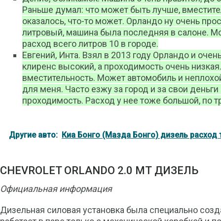
Раньше думал: что может быть лучше, вместите
оказалось, что-то может. Орландо ну очень про
литровый, машина была последняя в салоне. Мо
расход всего литров 10 в городе.
Евгений, Инта. Взял в 2013 году Орландо и очень
клиренс высокий, а проходимость очень низкая
вместительность. Может автомобиль и неплохой
для меня. Часто езжу за город и за свои деньг
проходимость. Расход у нее тоже большой, по т
Другие авто:
Киа Бонго (Мазда Бонго) дизель расход 
CHEVROLET ORLANDO 2.0 МТ ДИЗЕЛЬ
Официальная информация
Дизельная силовая установка была специально созд