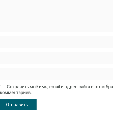
Сохранить моё имя, email и адрес сайта в этом 
комментариев.