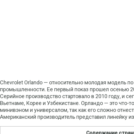
Chevrolet Orlando — относительно молодая модель п
промышленности. Ее первый показ прошел осенью 20
Серийное производство стартовало в 2010 году, и с
Вьетнаме, Корее и Узбекистане. Орландо — это что-
минивэном и универсалом, так как его сложно отнест
Американский производитель представил линейку из 
Содержание стра