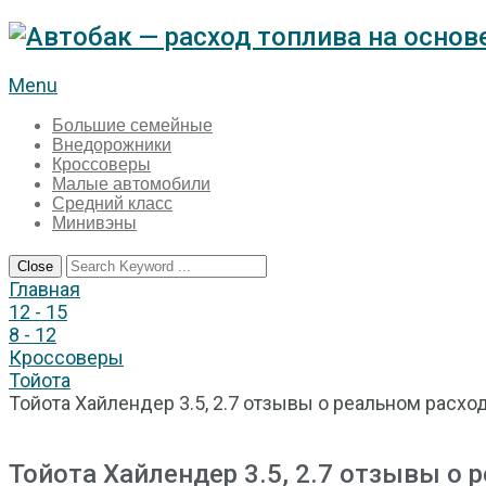
Menu
Большие семейные
Внедорожники
Кроссоверы
Малые автомобили
Средний класс
Минивэны
Close
Главная
12 - 15
8 - 12
Кроссоверы
Тойота
Тойота Хайлендер 3.5, 2.7 отзывы о реальном расхо
Тойота Хайлендер 3.5, 2.7 отзывы о 