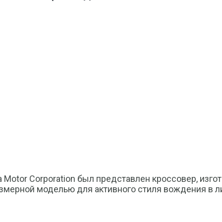
 Motor Corporation был представлен кроссовер, изго
размерной моделью для активного стиля вождения в 