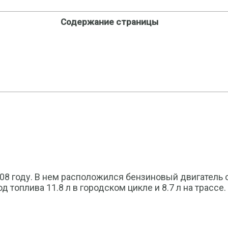
Содержание страницы
08 году. В нем расположился бензиновый двигатель о
 топлива 11.8 л в городском цикле и 8.7 л на трассе.