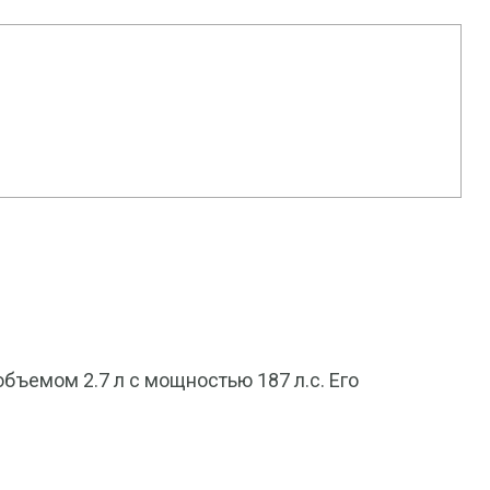
бъемом 2.7 л с мощностью 187 л.с. Его