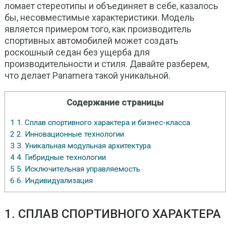
ломает стереотипы и объединяет в себе, казалось
бы, несовместимые характеристики. Модель
является примером того, как производитель
спортивных автомобилей может создать
роскошный седан без ущерба для
производительности и стиля. Давайте разберем,
что делает Panamera такой уникальной.
Содержание страницы
1
1. Сплав спортивного характера и бизнес-класса
2
2. Инновационные технологии
3
3. Уникальная модульная архитектура
4
4. Гибридные технологии
5
5. Исключительная управляемость
6
6. Индивидуализация
1. СПЛАВ СПОРТИВНОГО ХАРАКТЕРА