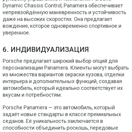
Dynamic Chassis Control, Panamera обеспечивает
непревзойдённую маневренность и устойчивость
даже на высоких скоростях. Она предлагает
вождение, которое одновременно спортивное и
уверенное.
6. ИНДИВИДУАЛИЗАЦИЯ
Porsche предлагает широкий выбор опций для
персонализации Panamera. Клиенты могут выбрать
из множества вариантов окраски кузова, отделки
интерьера и дополнительных функций, создавая
автомобиль, который идеально соответствует их
вкусам и потребностям.
Porsche Panamera — это автомобиль, который
задаёт новые стандарты в классе премиальных
седанов. Её уникальность заключается в
способности объединить роскошь, передовые