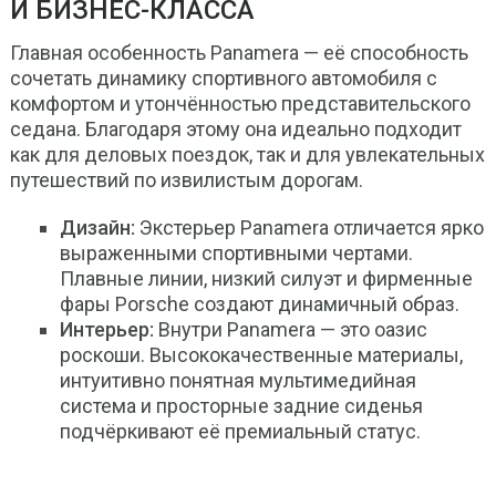
И БИЗНЕС-КЛАССА
Главная особенность Panamera — её способность
сочетать динамику спортивного автомобиля с
комфортом и утончённостью представительского
седана. Благодаря этому она идеально подходит
как для деловых поездок, так и для увлекательных
путешествий по извилистым дорогам.
Дизайн:
Экстерьер Panamera отличается ярко
выраженными спортивными чертами.
Плавные линии, низкий силуэт и фирменные
фары Porsche создают динамичный образ.
Интерьер:
Внутри Panamera — это оазис
роскоши. Высококачественные материалы,
интуитивно понятная мультимедийная
система и просторные задние сиденья
подчёркивают её премиальный статус.