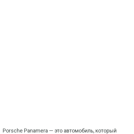
Porsche Panamera — это автомобиль, который