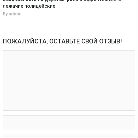
лежачих полицейских
By
admin
ПОЖАЛУЙСТА, ОСТАВЬТЕ СВОЙ ОТЗЫВ!