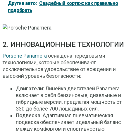
Другие авто:
Свадебный кортеж: как правильно
подобрать
2. ИННОВАЦИОННЫЕ ТЕХНОЛОГИИ
Porsche Panamera
оснащена передовыми
технологиями, которые обеспечивают
исключительное удовольствие от вождения и
высокий уровень безопасности:
Двигатели:
Линейка двигателей Panamera
включает в себя бензиновые, дизельные и
гибридные версии, предлагая мощность от
330 до более 700 лошадиных сил.
Подвеска:
Адаптивная пневматическая
подвеска обеспечивает идеальный баланс
между комфортом и спортивностью.