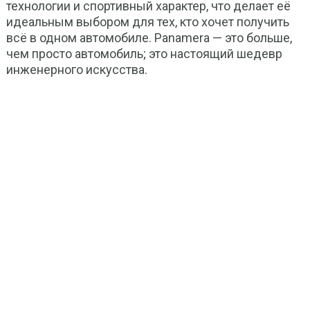
технологии и спортивный характер, что делает её
идеальным выбором для тех, кто хочет получить
всё в одном автомобиле. Panamera — это больше,
чем просто автомобиль; это настоящий шедевр
инженерного искусства.