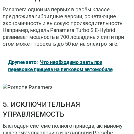
Panamera одной из первых в своём классе
предложила гибридные версии, сочетающие
экономичность и высокую производительность.
Например, модель Panamera Turbo S E-Hybrid
развивает мощность в 700 лошадиных сил и при
этом может проехать до 50 км на электротяге.
Другие авто:
Что необходимо знать при
перевозке прицепа на легковом автомобиле
5. ИСКЛЮЧИТЕЛЬНАЯ
УПРАВЛЯЕМОСТЬ
Благодаря системе полного привода, активному
рулевому управлению и технологии Porsche