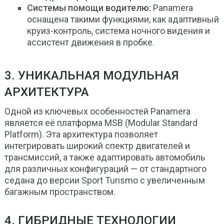
Системы помощи водителю:
Panamera
оснащена такими функциями, как адаптивный
круиз-контроль, система ночного видения и
ассистент движения в пробке.
3. УНИКАЛЬНАЯ МОДУЛЬНАЯ
АРХИТЕКТУРА
Одной из ключевых особенностей Panamera
является её платформа MSB (Modular Standard
Platform). Эта архитектура позволяет
интегрировать широкий спектр двигателей и
трансмиссий, а также адаптировать автомобиль
для различных конфигураций — от стандартного
седана до версии Sport Turismo с увеличенным
багажным пространством.
4. ГИБРИДНЫЕ ТЕХНОЛОГИИ