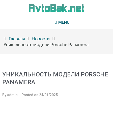
MENU
Главная
Новости
Уникальность модели Porsche Panamera
УНИКАЛЬНОСТЬ МОДЕЛИ PORSCHE
PANAMERA
By
admin
Posted on
24/01/2025