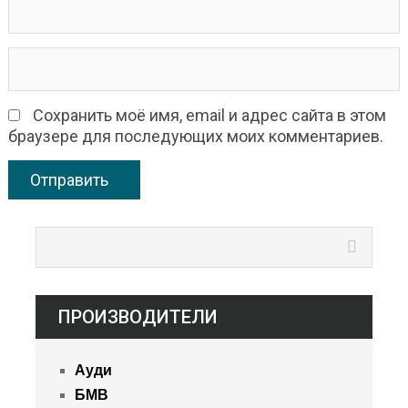
Сохранить моё имя, email и адрес сайта в этом
браузере для последующих моих комментариев.
ПРОИЗВОДИТЕЛИ
Ауди
БМВ