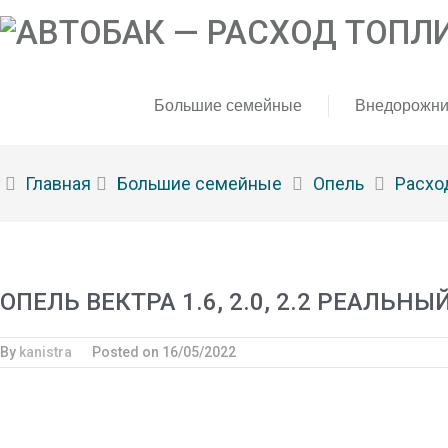
Большие семейные
Внедорожни
Главная
Большие семейные
Опель
Расхо
ОПЕЛЬ ВЕКТРА 1.6, 2.0, 2.2 РЕАЛЬН
By
kanistra
Posted on
16/05/2022