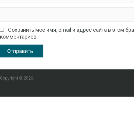
Сохранить моё имя, email и адрес сайта в этом 
комментариев.
Copyright © 2026.