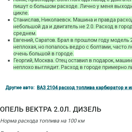
пишут о большом расходе. Лично у меня выход
цикле.
Станислав, Николаевск. Машина и правда расхо
небольшой да и двигатель не 2.0. Расход в горо
среднем.
Евгений, Саратов. Брал в прошлом году модель 
неплохая, но попалось ведро с болтами, часто 
очень большой в городе.
Георгий, Москва. Отец оставил в подарок, машин
неплохо выглядит. Расход в городе примерно л
Другие авто:
ВАЗ 2104 расход топлива карбюратор и и
ОПЕЛЬ ВЕКТРА 2.0Л. ДИЗЕЛЬ
Норма расхода топлива на 100 км