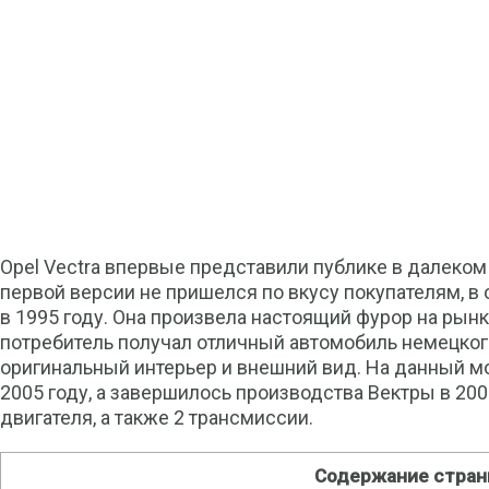
Opel Vectra впервые представили публике в далеком
первой версии не пришелся по вкусу покупателям, в 
в 1995 году. Она произвела настоящий фурор на рынк
потребитель получал отличный автомобиль немецкого
оригинальный интерьер и внешний вид. На данный 
2005 году, а завершилось производства Вектры в 200
двигателя, а также 2 трансмиссии.
Содержание стра