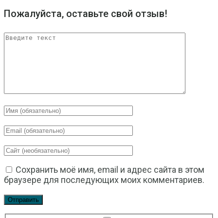
Пожалуйста, оставьте свой отзыв!
Сохранить моё имя, email и адрес сайта в этом
браузере для последующих моих комментариев.