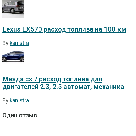
Lexus LX570 расход топлива на 100 км
By
kanistra
Мазда сх 7 расход топлива для
двигателей 2.3, 2.5 автомат, механика
By
kanistra
Один отзыв