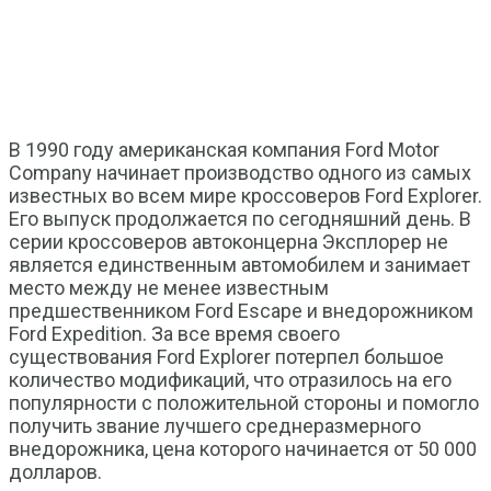
В 1990 году американская компания Ford Motor
Company начинает производство одного из самых
известных во всем мире кроссоверов Ford Explorer.
Его выпуск продолжается по сегодняшний день. В
серии кроссоверов автоконцерна Эксплорер не
является единственным автомобилем и занимает
место между не менее известным
предшественником Ford Escape и внедорожником
Ford Expedition. За все время своего
существования Ford Explorer потерпел большое
количество модификаций, что отразилось на его
популярности с положительной стороны и помогло
получить звание лучшего среднеразмерного
внедорожника, цена которого начинается от 50 000
долларов.