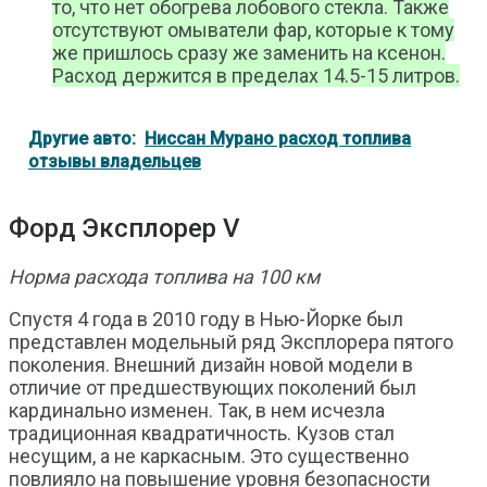
то, что нет обогрева лобового стекла. Также
отсутствуют омыватели фар, которые к тому
же пришлось сразу же заменить на ксенон.
Расход держится в пределах 14.5-15 литров.
Другие авто:
Ниссан Мурано расход топлива
отзывы владельцев
Форд Эксплорер V
Норма расхода топлива на 100 км
Спустя 4 года в 2010 году в Нью-Йорке был
представлен модельный ряд Эксплорера пятого
поколения. Внешний дизайн новой модели в
отличие от предшествующих поколений был
кардинально изменен. Так, в нем исчезла
традиционная квадратичность. Кузов стал
несущим, а не каркасным. Это существенно
повлияло на повышение уровня безопасности