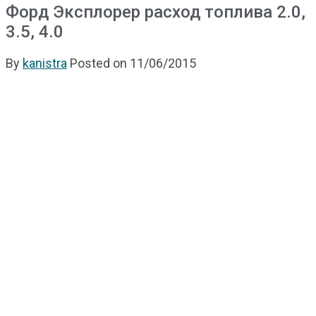
Форд Эксплорер расход топлива 2.0,
3.5, 4.0
By
kanistra
Posted on
11/06/2015