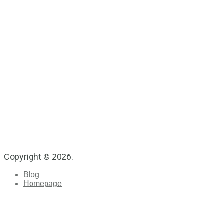
Copyright © 2026.
Blog
Homepage