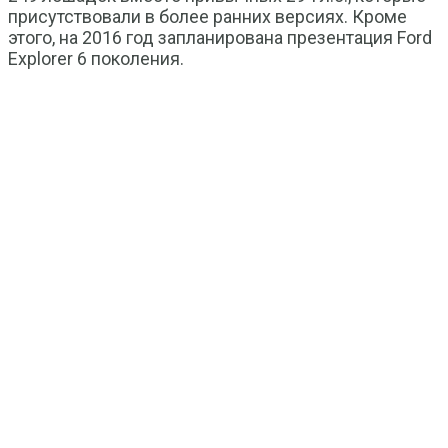
присутствовали в более ранних версиях. Кроме
этого, на 2016 год запланирована презентация Ford
Explorer 6 поколения.