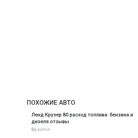
ПОХОЖИЕ АВТО
Ленд Крузер 80 расход топлива: бензина и
дизеля отзывы
By
admin