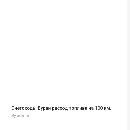
Снегоходы Буран расход топлива на 100 км.
By
admin