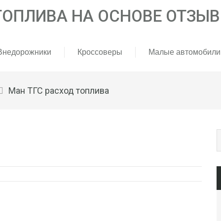
Внедорожники
Кроссоверы
Малые автомобили
Ман ТГС расход топлива