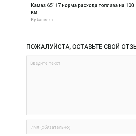
Камаз 65117 норма расхода топлива на 100
км
By
kanistra
ПОЖАЛУЙСТА, ОСТАВЬТЕ СВОЙ ОТЗ