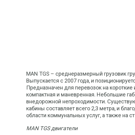
MAN TGS – среднеразмерный грузовик гру
Выпускается с 2007 года, и позиционирует
Предназначен для перевозок на короткие 
компактная и маневренная. Небольшие габ
внедорожной непроходимости. Существуют
кабины составляет всего 2,3 метра, и бла
области коммунальных услуг, а также на 
MAN TGS двигатели