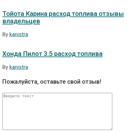
Тойота Карина расход топлива отзывы
владельцев
By
kanistra
Хонда Пилот 3.5 расход топлива
By
kanistra
Пожалуйста, оставьте свой отзыв!