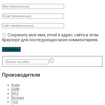
Сохранить моё имя, email и адрес сайта в этом
браузере для последующих моих комментариев.
Производители
Ауди
БМВ
ВАЗ
Вольво
ГАЗ