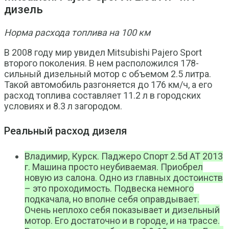
дизель
Норма расхода топлива на 100 км
В 2008 году мир увидел Mitsubishi Pajero Sport
второго поколения. В нем расположился 178-
сильный дизельный мотор с объемом 2.5 литра.
Такой автомобиль разгоняется до 176 км/ч, а его
расход топлива составляет 11.2 л в городских
условиях и 8.3 л загородом.
Реальный расход дизеля
Владимир, Курск. Паджеро Спорт 2.5d AT 2013
г. Машина просто неубиваемая. Приобрел
новую из салона. Одно из главных достоинств
– это проходимость. Подвеска немного
подкачала, но вполне себя оправдывает.
Очень неплохо себя показывает и дизельный
мотор. Его достаточно и в городе, и на трассе.