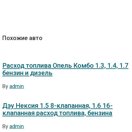
Похожие авто
Расход топлива Опель Комбо 1.3, 1.4, 1.7
бензин и дизель
By
admin
Дэу Нексия 1.5 8-клапанная, 1.6 16-
клапанная расход топлива, бензина
By
admin