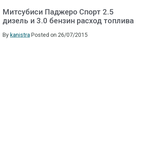
Митсубиси Паджеро Спорт 2.5
дизель и 3.0 бензин расход топлива
By
kanistra
Posted on
26/07/2015