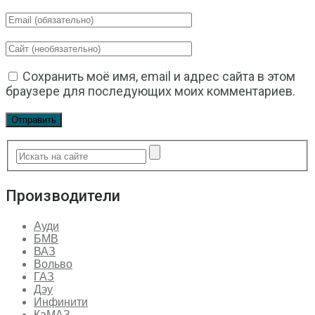
Сохранить моё имя, email и адрес сайта в этом
браузере для последующих моих комментариев.
Производители
Ауди
БМВ
ВАЗ
Вольво
ГАЗ
Дэу
Инфинити
КаМАЗ