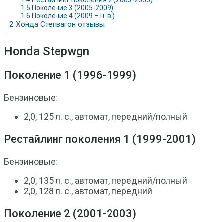
1.5
Поколение 3 (2005-2009)
1.6
Поколение 4 (2009 – н. в.)
2
Хонда Степвагон отзывы
Honda Stepwgn
Поколение 1 (1996-1999)
Бензиновые:
2,0, 125 л. с., автомат, передний/полный
Рестайлинг поколения 1 (1999-2001)
Бензиновые:
2,0, 135 л. с., автомат, передний/полный
2,0, 128 л. с., автомат, передний
Поколение 2 (2001-2003)