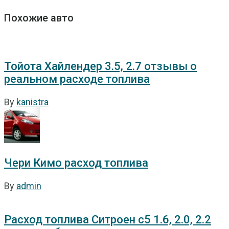
Похожие авто
Тойота Хайлендер 3.5, 2.7 отзывы о
реальном расходе топлива
By
kanistra
Чери Кимо расход топлива
By
admin
Расход топлива Ситроен с5 1.6, 2.0, 2.2