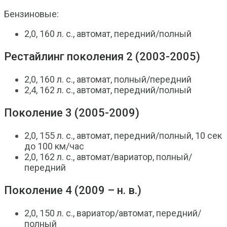
Бензиновые:
2,0, 160 л. с., автомат, передний/полный
Рестайлинг поколения 2 (2003-2005)
2,0, 160 л. с., автомат, полный/передний
2,4, 162 л. с., автомат, передний/полный
Поколение 3 (2005-2009)
2,0, 155 л. с., автомат, передний/полный, 10 сек
до 100 км/час
2,0, 162 л. с., автомат/вариатор, полный/
передний
Поколение 4 (2009 – н. в.)
2,0, 150 л. с., вариатор/автомат, передний/
полный