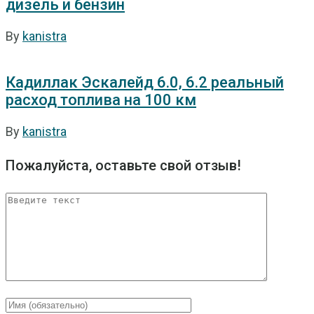
дизель и бензин
By
kanistra
Кадиллак Эскалейд 6.0, 6.2 реальный
расход топлива на 100 км
By
kanistra
Пожалуйста, оставьте свой отзыв!