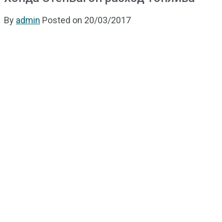
By
admin
Posted on
20/03/2017